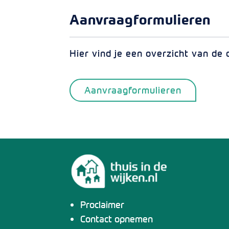
Aanvraagformulieren
Hier vind je een overzicht van de
Aanvraagformulieren
Proclaimer
Contact opnemen