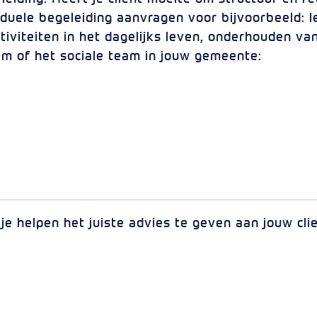
iduele begeleiding aanvragen voor bijvoorbeeld: 
tiviteiten in het dagelijks leven, onderhouden v
am of het sociale team in jouw gemeente:
 je helpen het juiste advies te geven aan jouw cli