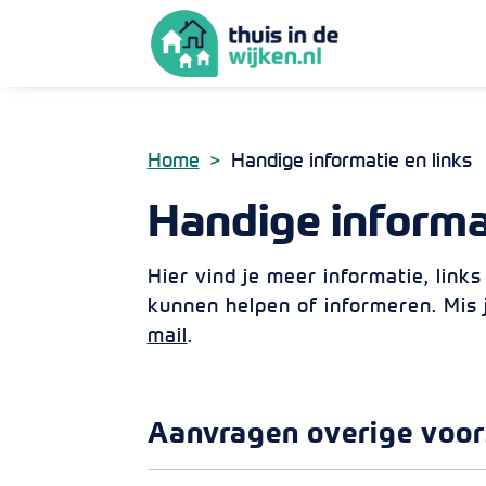
Home
Handige informatie en links
Handige informa
Hier vind je meer informatie, link
kunnen helpen of informeren. Mis 
mail
.
Aanvragen overige voor