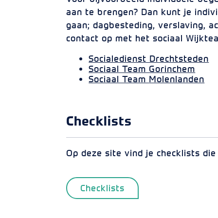
aan te brengen? Dan kunt je indiv
gaan; dagbesteding, verslaving, ac
contact op met het sociaal Wijkte
Socialedienst Drechtsteden
Sociaal Team Gorinchem
Sociaal Team
Molenlanden
Checklists
Op deze site vind je checklists die
Checklists